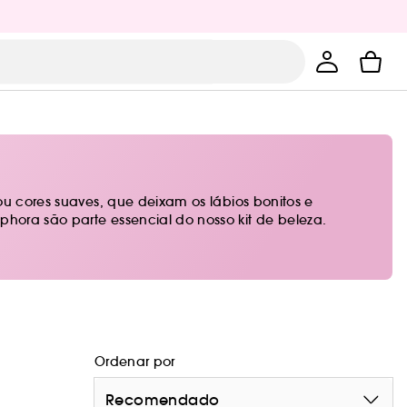
 ou cores suaves, que deixam os lábios bonitos e
phora são parte essencial do nosso kit de beleza.
Ordenar por
Recomendado