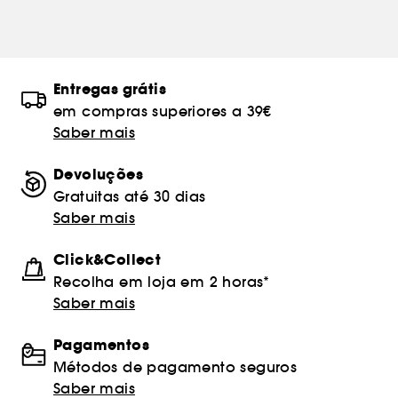
Entregas grátis
em compras superiores a 39€
Saber mais
Devoluções
Gratuitas até 30 dias
Saber mais
Click&Collect
Recolha em loja em 2 horas*
Saber mais
Pagamentos
Métodos de pagamento seguros
Saber mais