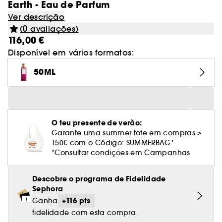
Earth - Eau de Parfum
Ver descrição
(0 avaliações)
116,00 €
Disponível em vários formatos:
50ML
O teu presente de verão:
Garante uma summer tote em compras >
150€ com o Código: SUMMERBAG*
*Consultar condições em Campanhas
Descobre o programa de Fidelidade
Sephora
+116 pts
Ganha
fidelidade com esta compra