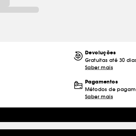
Devoluções
Gratuitas até 30 dia
Saber mais
Pagamentos
Métodos de pagame
Saber mais