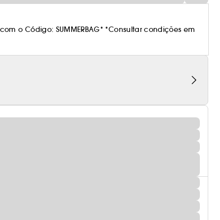
 com o Código: SUMMERBAG* *Consultar condições em