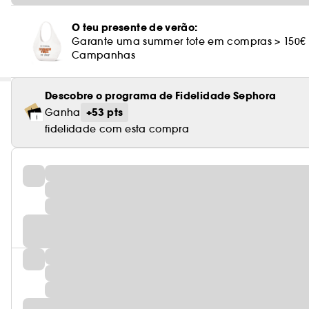
O teu presente de verão:
Garante uma summer tote em compras > 150€
Campanhas
Descobre o programa de Fidelidade Sephora
+53 pts
Ganha
fidelidade com esta compra