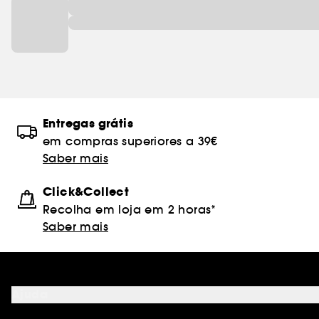
Entregas grátis
em compras superiores a 39€
Saber mais
Click&Collect
Recolha em loja em 2 horas*
Saber mais
Ajuda