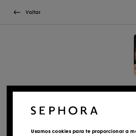
Voltar
Usamos cookies para te proporcionar a me