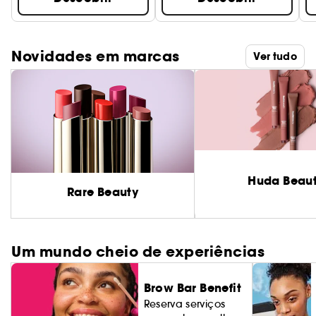
Novidades em marcas
Ver tudo
Huda Beau
Rare Beauty
Um mundo cheio de experiências
Brow Bar Benefit
Reserva serviços