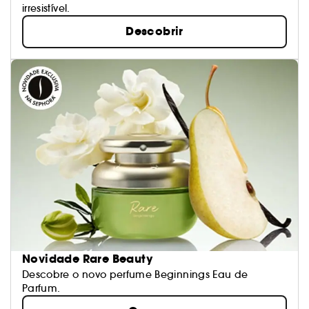
irresistível.
Descobrir
Novidade Rare Beauty
Descobre o novo perfume Beginnings Eau de
Parfum.