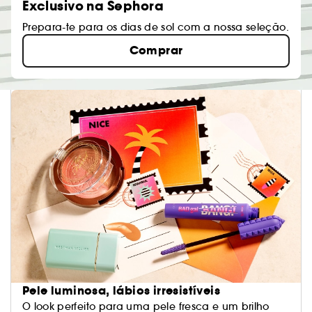
Exclusivo na Sephora
Prepara-te para os dias de sol com a nossa seleção.
Comprar
Pele luminosa, lábios irresistíveis
O look perfeito para uma pele fresca e um brilho