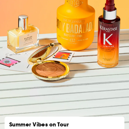
Summer Vibes on Tour