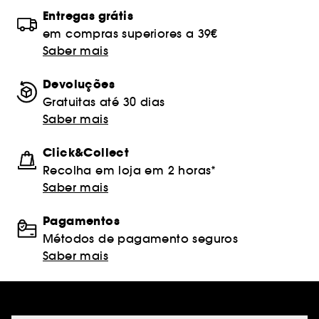
Entregas grátis
em compras superiores a 39€
Saber mais
Devoluções
Gratuitas até 30 dias
Saber mais
Click&Collect
Recolha em loja em 2 horas*
Saber mais
Pagamentos
Métodos de pagamento seguros
Saber mais