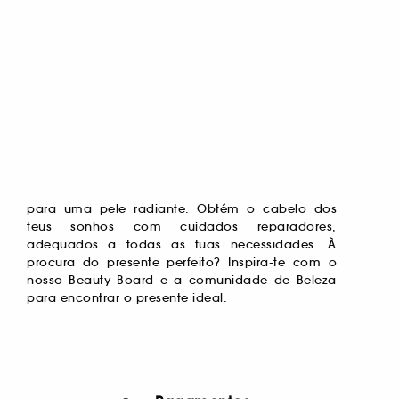
para encontrar o presente ideal.