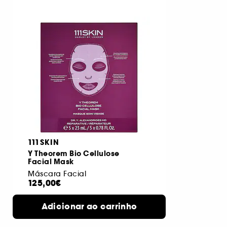
111SKIN
Y Theorem Bio Cellulose
Facial Mask
Máscara Facial
125,00€
Adicionar ao carrinho