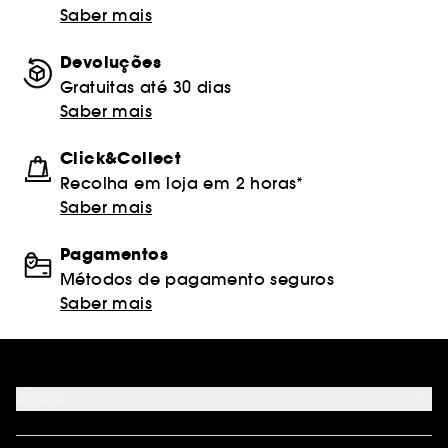
Saber mais
Devoluções
Gratuitas até 30 dias
Saber mais
Click&Collect
Recolha em loja em 2 horas*
Saber mais
Pagamentos
Métodos de pagamento seguros
Saber mais
Ajuda
FAQ