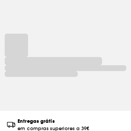
Entregas grátis
em compras superiores a 39€