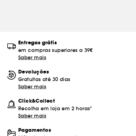
Entregas grátis
em compras superiores a 39€
Saber mais
Devoluções
Gratuitas até 30 dias
Saber mais
Click&Collect
Recolha em loja em 2 horas*
Saber mais
Pagamentos