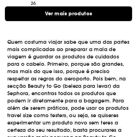
26
Ver mais produtos
Quem costuma viajar sabe que uma das partes
mais complicadas ao preparar a mala de
viagem é guardar os produtos de cuidados
para o cabelo. Primeiro, porque são grandes,
mas mais do que isso, porque é preciso
respeitar as regras do aeroporto. Pois bem, na
secção Beauty to Go (beleza para levar) da
Sephora, encontras todos os produtos que
podem ir diretamente para a bagagem. Para
além de serem práticos, pode usar os produtos
travel size como testers, ou seja, se quiseres
experimentar um produto novo sem teres a
certeza do seu resultado, basta procurares a