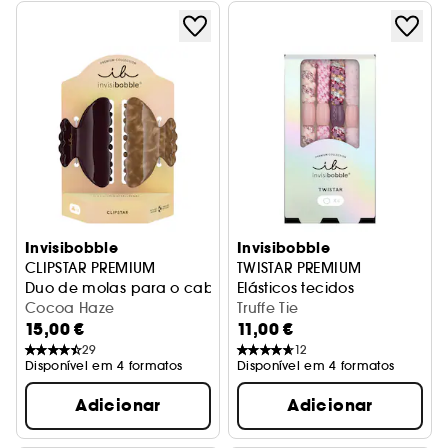
Invisibobble
Invisibobble
CLIPSTAR PREMIUM
TWISTAR PREMIUM
Duo de molas para o cabelo
Elásticos tecidos
Cocoa Haze
Truffe Tie
15,00 €
11,00 €
29
12
Disponível em 4 formatos
Disponível em 4 formatos
Adicionar
Adicionar