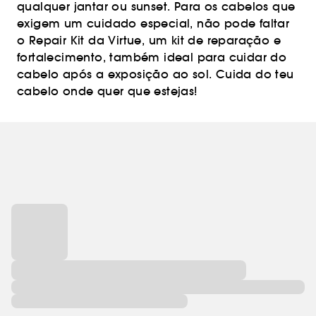
qualquer jantar ou sunset. Para os cabelos que
exigem um cuidado especial, não pode faltar
o Repair Kit da Virtue, um kit de reparação e
fortalecimento, também ideal para cuidar do
cabelo após a exposição ao sol. Cuida do teu
cabelo onde quer que estejas!