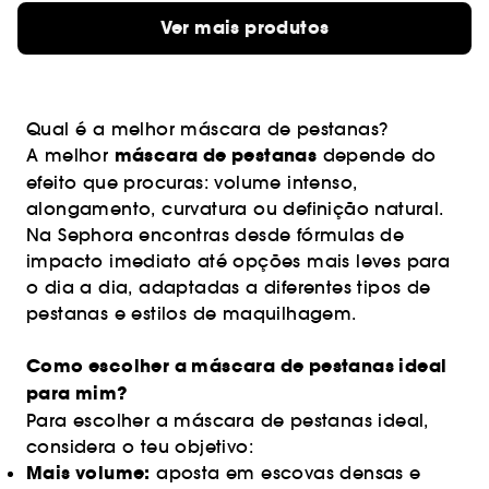
Ver mais produtos
Qual é a melhor máscara de pestanas?
máscara de pestanas
A melhor
depende do
efeito que procuras: volume intenso,
alongamento, curvatura ou definição natural.
Na Sephora encontras desde fórmulas de
impacto imediato até opções mais leves para
o dia a dia, adaptadas a diferentes tipos de
pestanas e estilos de maquilhagem.
Como escolher a máscara de pestanas ideal
para mim?
Para escolher a máscara de pestanas ideal,
considera o teu objetivo:
Mais volume:
aposta em escovas densas e