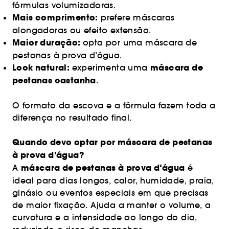
fórmulas volumizadoras.
Mais comprimento:
prefere máscaras
alongadoras ou efeito extensão.
Maior duração:
opta por uma máscara de
pestanas à prova d’água.
Look natural:
máscara de
experimenta uma
pestanas castanha
.
O formato da escova e a fórmula fazem toda a
diferença no resultado final.
Quando devo optar por máscara de pestanas
à prova d’água?
máscara de pestanas à prova d’água
A
é
ideal para dias longos, calor, humidade, praia,
ginásio ou eventos especiais em que precisas
de maior fixação. Ajuda a manter o volume, a
curvatura e a intensidade ao longo do dia,