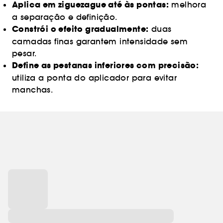
Aplica em ziguezague até às pontas:
melhora
a separação e definição.
Constrói o efeito gradualmente:
duas
camadas finas garantem intensidade sem
pesar.
Define as pestanas inferiores com precisão:
utiliza a ponta do aplicador para evitar
manchas.