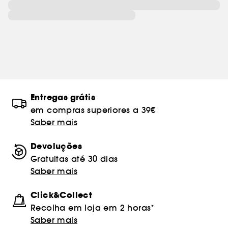
Entregas grátis
em compras superiores a 39€
Saber mais
Devoluções
Gratuitas até 30 dias
Saber mais
Click&Collect
Recolha em loja em 2 horas*
Saber mais