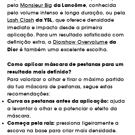
da Lancôme
pela
Monsieur Big
, conhecida
pelo volume intenso e longa duração, ou pela
da YSL
Lash Clash
, que oferece densidade
imediata e impacto desde a primeira
aplicação. Para um resultado sofisticado com
da
definição extra, a
Diorshow Overvolume
Dior
é também uma excelente escolha.
Como aplicar máscara de pestanas para um
resultado mais definido?
Para valorizar o olhar e tirar o máximo partido
da tua máscara de pestanas, segue estas
recomendações:
Curva as pestanas antes da aplicação:
ajuda
a levantar o olhar e a potenciar o efeito da
máscara.
Começa pela raiz:
pressiona ligeiramente a
escova na base para criar mais densidade.