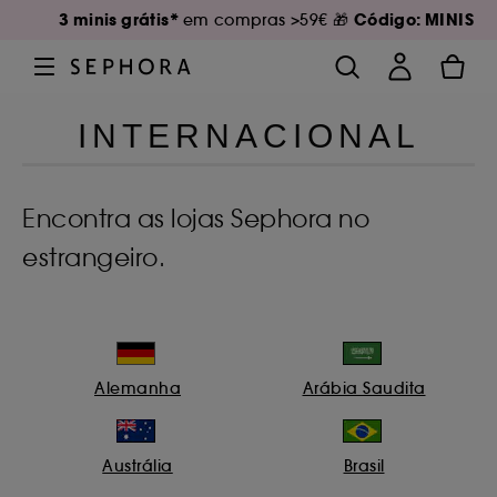
3 minis grátis*
Código: MINIS
em compras >59€ 🎁
INTERNACIONAL
Encontra as lojas Sephora no
estrangeiro.
Alemanha
Arábia Saudita
Austrália
Brasil