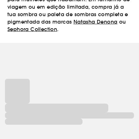
viagem ou em edição limitada, compra já a
tua sombra ou paleta de sombras completa e
pigmentada das marcas
Natasha Denona
ou
Sephora Collection
.