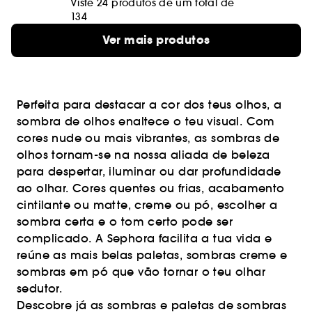
Viste 24 produtos de um total de
134
Ver mais produtos
Perfeita para destacar a cor dos teus olhos, a
sombra de olhos enaltece o teu visual. Com
cores nude ou mais vibrantes, as sombras de
olhos tornam-se na nossa aliada de beleza
para despertar, iluminar ou dar profundidade
ao olhar. Cores quentes ou frias, acabamento
cintilante ou matte, creme ou pó, escolher a
sombra certa e o tom certo pode ser
complicado. A Sephora facilita a tua vida e
reúne as mais belas paletas, sombras creme e
sombras em pó que vão tornar o teu olhar
sedutor.
Descobre já as sombras e paletas de sombras