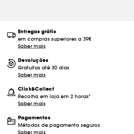
Entregas grátis
em compras superiores a 39€
Saber mais
Devoluções
Gratuitas até 30 dias
Saber mais
Click&Collect
Recolha em loja em 2 horas*
Saber mais
Pagamentos
Métodos de pagamento seguros
Saber mais