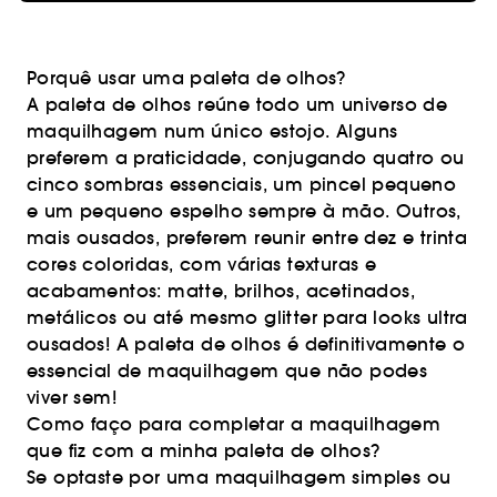
Porquê usar uma paleta de olhos?
A paleta de olhos reúne todo um universo de
maquilhagem num único estojo. Alguns
preferem a praticidade, conjugando quatro ou
cinco sombras essenciais, um pincel pequeno
e um pequeno espelho sempre à mão. Outros,
mais ousados, preferem reunir entre dez e trinta
cores coloridas, com várias texturas e
acabamentos: matte, brilhos, acetinados,
metálicos ou até mesmo glitter para looks ultra
ousados! A paleta de olhos é definitivamente o
essencial de maquilhagem que não podes
viver sem!
Como faço para completar a maquilhagem
que fiz com a minha paleta de olhos?
Se optaste por uma maquilhagem simples ou