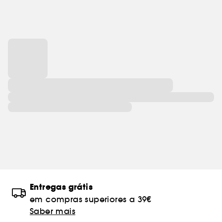
Entregas grátis
em compras superiores a 39€
Saber mais