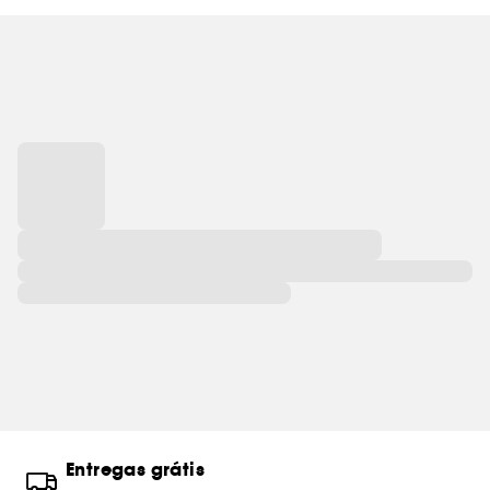
Entregas grátis