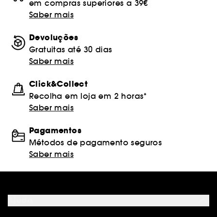
em compras superiores a 39€
Saber mais
Devoluções
Gratuitas até 30 dias
Saber mais
Click&Collect
Recolha em loja em 2 horas*
Saber mais
Pagamentos
Métodos de pagamento seguros
Saber mais
Ajuda