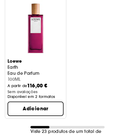
Loewe
Earth
Eau de Parfum
100ML
116,00 €
A partir de
Sem avaliações
Disponível em 2 formatos
Adicionar
Viste 23 produtos de um total de