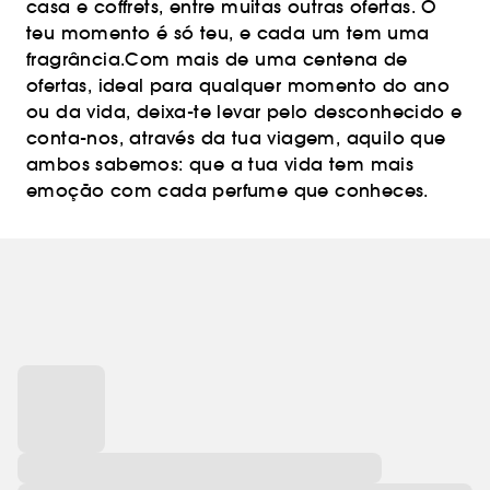
casa e coffrets, entre muitas outras ofertas. O
teu momento é só teu, e cada um tem uma
fragrância.Com mais de uma centena de
ofertas, ideal para qualquer momento do ano
ou da vida, deixa-te levar pelo desconhecido e
conta-nos, através da tua viagem, aquilo que
ambos sabemos: que a tua vida tem mais
emoção com cada perfume que conheces.