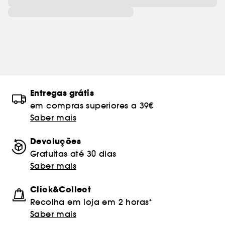
Entregas grátis
em compras superiores a 39€
Saber mais
Devoluções
Gratuitas até 30 dias
Saber mais
Click&Collect
Recolha em loja em 2 horas*
Saber mais