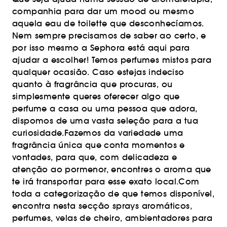
companhia para dar um mood ou mesmo
aquela eau de toilette que desconhecíamos.
Nem sempre precisamos de saber ao certo, e
por isso mesmo a Sephora está aqui para
ajudar a escolher! Temos perfumes mistos para
qualquer ocasião. Caso estejas indeciso
quanto à fragrância que procuras, ou
simplesmente queres oferecer algo que
perfume a casa ou uma pessoa que adora,
dispomos de uma vasta seleção para a tua
curiosidade.Fazemos da variedade uma
fragrância única que conta momentos e
vontades, para que, com delicadeza e
atenção ao pormenor, encontres o aroma que
te irá transportar para esse exato local.Com
toda a categorização de que temos disponível,
encontra nesta secção sprays aromáticos,
perfumes, velas de cheiro, ambientadores para