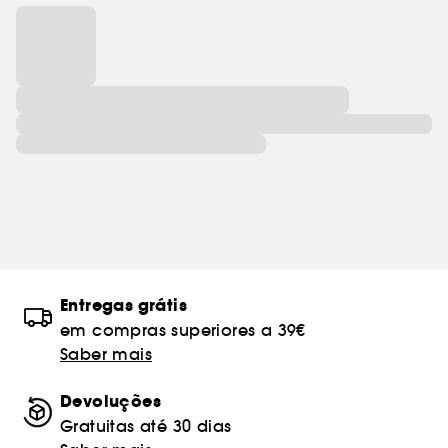
Entregas grátis
em compras superiores a 39€
Saber mais
Devoluções
Gratuitas até 30 dias