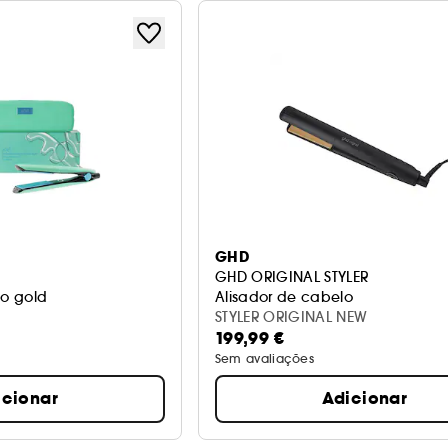
GHD
GHD ORIGINAL STYLER
o gold
Alisador de cabelo
STYLER ORIGINAL NEW
199,99 €
Sem avaliações
icionar
Adicionar