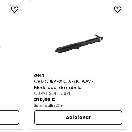
GHD
GHD CURVE® CLASSIC WAVE
Modelador de cabelo
CURVE SOFT CURL
210,00 €
Sem avaliações
Adicionar