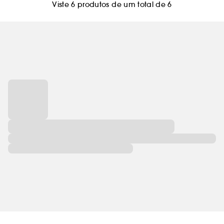
Viste 6 produtos de um total de 6