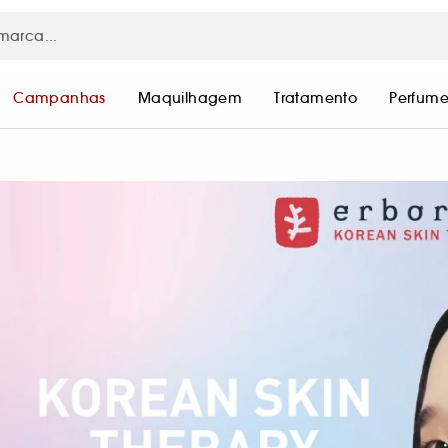
Campanhas
Maquilhagem
Tratamento
Perfume