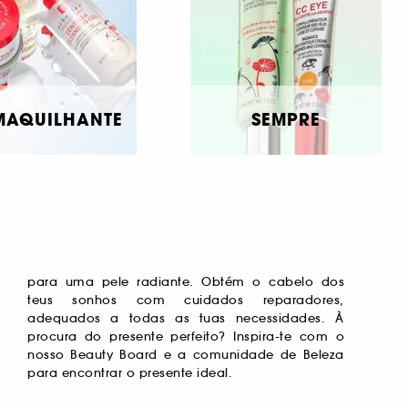
MAQUILHANTE
SEMPRE
para encontrar o presente ideal.