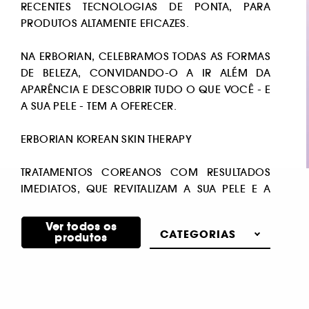
RECENTES TECNOLOGIAS DE PONTA, PARA
PRODUTOS ALTAMENTE EFICAZES.
NA ERBORIAN, CELEBRAMOS TODAS AS FORMAS
DE BELEZA, CONVIDANDO-O A IR ALÉM DA
APARÊNCIA E DESCOBRIR TUDO O QUE VOCÊ - E
A SUA PELE - TEM A OFERECER.
ERBORIAN KOREAN SKIN THERAPY
TRATAMENTOS COREANOS COM RESULTADOS
IMEDIATOS, QUE REVITALIZAM A SUA PELE E A
SUA AUTOESTIMA
Ver todos os
CATEGORIAS
produtos