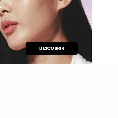
DESCOBRIR