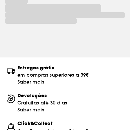
Entregas grátis
em compras superiores a 39€
Saber mais
Devoluções
Gratuitas até 30 dias
Saber mais
Click&Collect