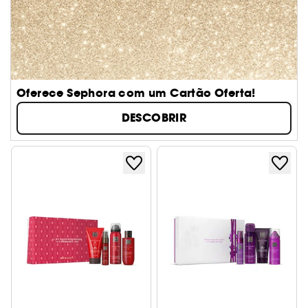
Oferece Sephora com um Cartão Oferta!
DESCOBRIR