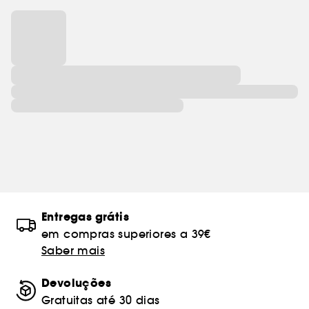
Entregas grátis
em compras superiores a 39€
Saber mais
Devoluções
Gratuitas até 30 dias