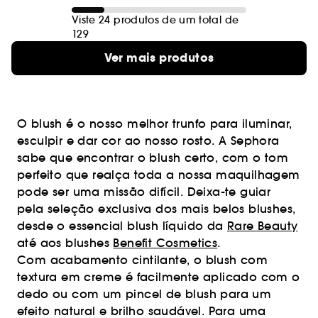
Viste 24 produtos de um total de
129
Ver mais produtos
O blush é o nosso melhor trunfo para iluminar,
esculpir e dar cor ao nosso rosto. A Sephora
sabe que encontrar o blush certo, com o tom
perfeito que realça toda a nossa maquilhagem
pode ser uma missão difícil. Deixa-te guiar
pela seleção exclusiva dos mais belos blushes,
desde o essencial blush líquido da
Rare Beauty
até aos blushes
Benefit Cosmetics
.
Com acabamento cintilante, o blush com
textura em creme é facilmente aplicado com o
dedo ou com um pincel de blush para um
efeito natural e brilho saudável. Para uma