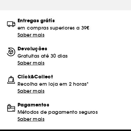
Entregas grátis
em compras superiores a 39€
Saber mais
Devoluções
Gratuitas até 30 dias
Saber mais
Click&Collect
Recolha em loja em 2 horas*
Saber mais
Pagamentos
Métodos de pagamento seguros
Saber mais