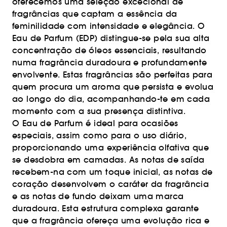
oferecemos uma seleção excecional de
fragrâncias que captam a essência da
feminilidade com intensidade e elegância. O
Eau de Parfum (EDP) distingue-se pela sua alta
concentração de óleos essenciais, resultando
numa fragrância duradoura e profundamente
envolvente. Estas fragrâncias são perfeitas para
quem procura um aroma que persista e evolua
ao longo do dia, acompanhando-te em cada
momento com a sua presença distintiva.
O Eau de Parfum é ideal para ocasiões
especiais, assim como para o uso diário,
proporcionando uma experiência olfativa que
se desdobra em camadas. As notas de saída
recebem-na com um toque inicial, as notas de
coração desenvolvem o caráter da fragrância
e as notas de fundo deixam uma marca
duradoura. Esta estrutura complexa garante
que a fragrância ofereça uma evolução rica e