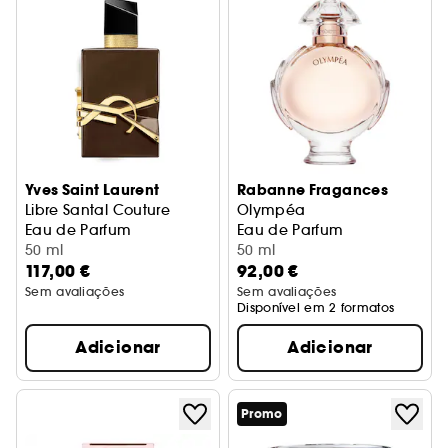
Yves Saint Laurent
Rabanne Fragances
Libre Santal Couture
Olympéa
Eau de Parfum
Eau de Parfum
50 ml
50 ml
117,00 €
92,00 €
Sem avaliações
Sem avaliações
Disponível em 2 formatos
Adicionar
Adicionar
Promo