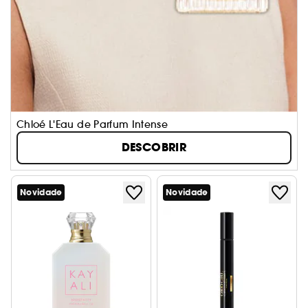
Chloé L'Eau de Parfum Intense
DESCOBRIR
Novidade
Novidade