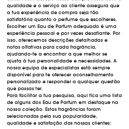
qualidade e o serviço ao cliente assegura que
a tua experiência de compra seja tão
satisfatória quanto o perfume que escolheres.
Escolher um Eau de Parfum adequado é uma
experiência pessoal e por vezes desafiante. Por
isso, oferecemos descrições detalhadas e
notas olfativas para cada fragrância,
ajudando-te a encontrar a que melhor se
ajusta à tua personalidade e necessidades. A
nossa equipa de especialistas está sempre
disponível para te oferecer aconselhamento
personalizado e responder a qualquer questão
que possas ter.
Para facilitar a tua pesquisa, aqui fica uma lista
de alguns dos Eau de Parfum em destaque na
nossa coleção. Estas fragrâncias foram
selecionadas pela sua popularidade,
qualidade e satisfação das nossas clientes: