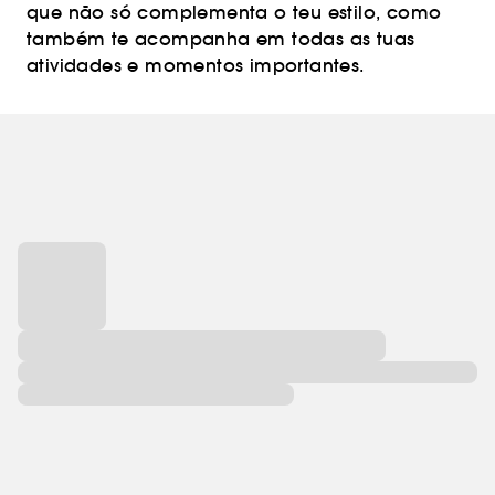
que não só complementa o teu estilo, como
também te acompanha em todas as tuas
atividades e momentos importantes.