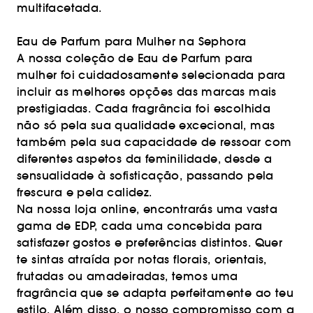
multifacetada.
Eau de Parfum para Mulher na Sephora
A nossa coleção de Eau de Parfum para
mulher foi cuidadosamente selecionada para
incluir as melhores opções das marcas mais
prestigiadas. Cada fragrância foi escolhida
não só pela sua qualidade excecional, mas
também pela sua capacidade de ressoar com
diferentes aspetos da feminilidade, desde a
sensualidade à sofisticação, passando pela
frescura e pela calidez.
Na nossa loja online, encontrarás uma vasta
gama de EDP, cada uma concebida para
satisfazer gostos e preferências distintos. Quer
te sintas atraída por notas florais, orientais,
frutadas ou amadeiradas, temos uma
fragrância que se adapta perfeitamente ao teu
estilo. Além disso, o nosso compromisso com a