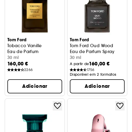
Tom Ford
Tom Ford
Tobacco Vanille
Tom Ford Oud Wood
Eau de Parfum
Eau de Parfum Spray
30 ml
30 ml
160,00 €
160,00 €
A partir de
2266
1756
Disponível em 2 formatos
Adicionar
Adicionar