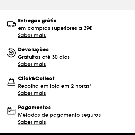
Entregas grátis
em compras superiores a 39€
Saber mais
Devoluções
Gratuitas até 30 dias
Saber mais
Click&Collect
Recolha em loja em 2 horas*
Saber mais
Pagamentos
Métodos de pagamento seguros
Saber mais