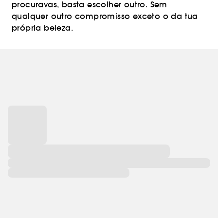
procuravas, basta escolher outro. Sem
qualquer outro compromisso exceto o da tua
própria beleza.