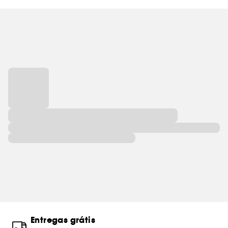
Entregas grátis