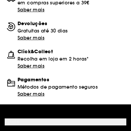
em compras superiores a 39€
Saber mais
Devoluções
Gratuitas até 30 dias
Saber mais
Click&Collect
Recolha em loja em 2 horas*
Saber mais
Pagamentos
Métodos de pagamento seguros
Saber mais
Ajuda