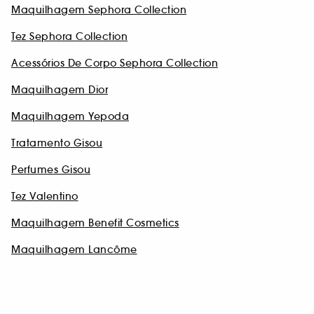
Maquilhagem Sephora Collection
Tez Sephora Collection
Acessórios De Corpo Sephora Collection
Maquilhagem Dior
Maquilhagem Yepoda
Tratamento Gisou
Perfumes Gisou
Tez Valentino
Maquilhagem Benefit Cosmetics
Maquilhagem Lancôme