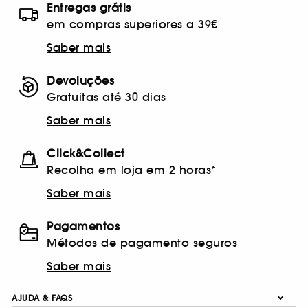
Entregas grátis
em compras superiores a 39€
Saber mais
Devoluções
Gratuitas até 30 dias
Saber mais
Click&Collect
Recolha em loja em 2 horas*
Saber mais
Pagamentos
Métodos de pagamento seguros
Saber mais
AJUDA & FAQS