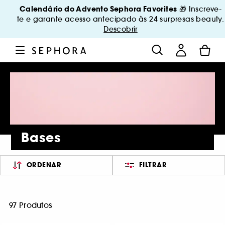
Calendário do Advento Sephora Favorites
🎁 Inscreve-
te e garante acesso antecipado às 24 surpresas beauty.
Descobrir
Bases
ORDENAR
FILTRAR
97 Produtos