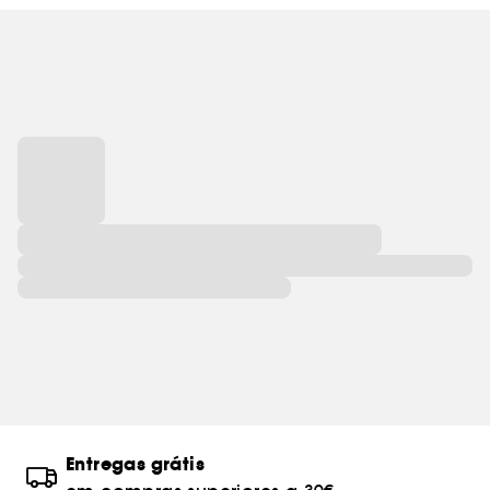
Entregas grátis