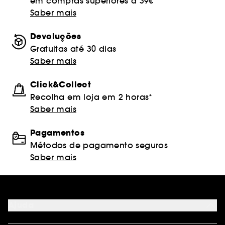
em compras superiores a 39€
Saber mais
Devoluções
Gratuitas até 30 dias
Saber mais
Click&Collect
Recolha em loja em 2 horas*
Saber mais
Pagamentos
Métodos de pagamento seguros
Saber mais
Ajuda
FAQ