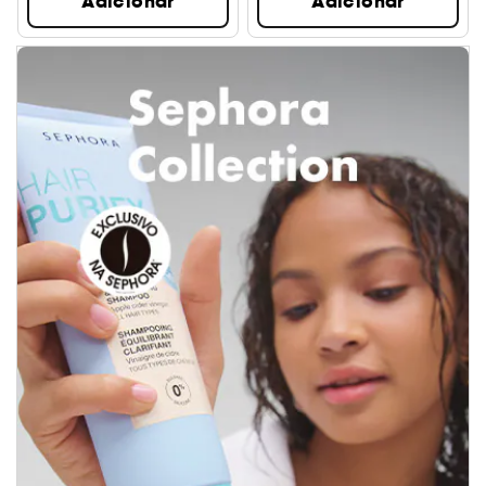
Adicionar
Adicionar