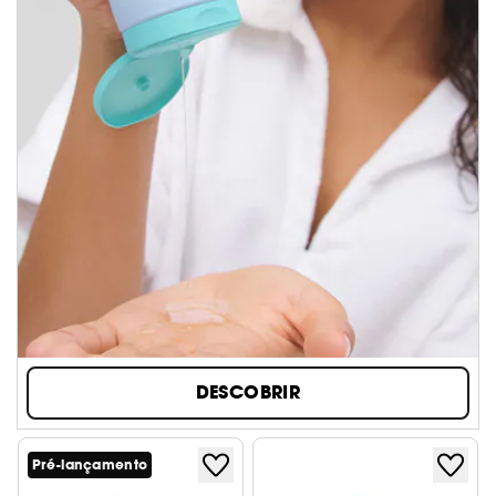
DESCOBRIR
Pré-lançamento