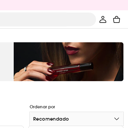
Ordenar por
Recomendado