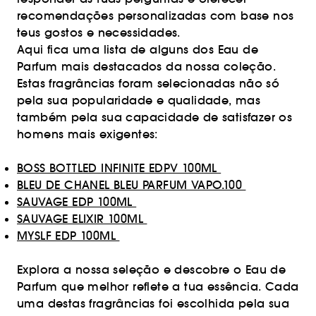
recomendações personalizadas com base nos
teus gostos e necessidades.
Aqui fica uma lista de alguns dos Eau de
Parfum mais destacados da nossa coleção.
Estas fragrâncias foram selecionadas não só
pela sua popularidade e qualidade, mas
também pela sua capacidade de satisfazer os
homens mais exigentes:
BOSS BOTTLED INFINITE EDPV 100ML
BLEU DE CHANEL BLEU PARFUM VAPO.100
SAUVAGE EDP 100ML
SAUVAGE ELIXIR 100ML
MYSLF EDP 100ML
Explora a nossa seleção e descobre o Eau de
Parfum que melhor reflete a tua essência. Cada
uma destas fragrâncias foi escolhida pela sua