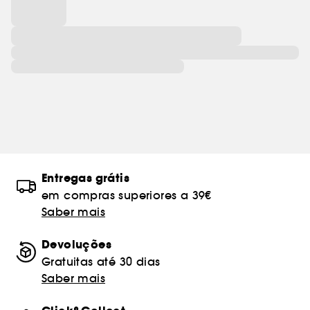
Entregas grátis
em compras superiores a 39€
Saber mais
Devoluções
Gratuitas até 30 dias
Saber mais