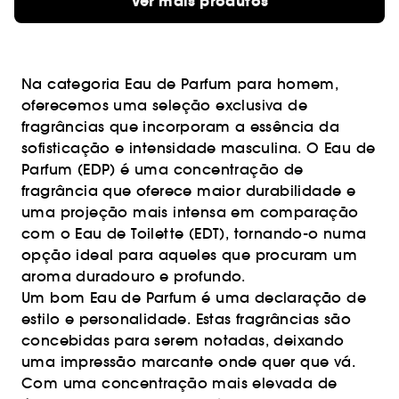
Ver mais produtos
Na categoria Eau de Parfum para homem,
oferecemos uma seleção exclusiva de
fragrâncias que incorporam a essência da
sofisticação e intensidade masculina. O Eau de
Parfum (EDP) é uma concentração de
fragrância que oferece maior durabilidade e
uma projeção mais intensa em comparação
com o Eau de Toilette (EDT), tornando-o numa
opção ideal para aqueles que procuram um
aroma duradouro e profundo.
Um bom Eau de Parfum é uma declaração de
estilo e personalidade. Estas fragrâncias são
concebidas para serem notadas, deixando
uma impressão marcante onde quer que vá.
Com uma concentração mais elevada de