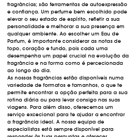
fragrâncias; são ferramentas de autoexpressão
e confiança. Um perfume bem escolhido pode
elevar o seu estado de espírito, refletir a sua
personalidade e melhorar a sua presença em
qualquer ambiente. Ao escolher um Eau de
Parfum, é importante considerar as notas de
topo, coração e fundo, pois cada uma
desempenha um papel crucial na evolução da
fragrância e na forma como é percecionada
ao longo do dia.
As nossas fragrâncias estão disponíveis numa
variedade de formatos e tamanhos, o que te
permite encontrar a opção perfeita para a sua
rotina diária ou para levar consigo nas suas
viagens. Para além disso, oferecemos um
serviço excecional para te ajudar a encontrar
a fragrância ideal. A nossa equipa de
especialistas está sempre disponível para
responder às tuas perguntas e oferecer