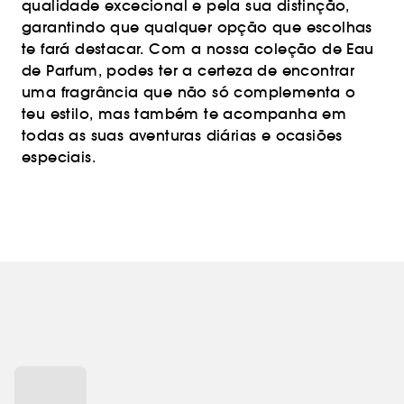
qualidade excecional e pela sua distinção,
garantindo que qualquer opção que escolhas
te fará destacar. Com a nossa coleção de Eau
de Parfum, podes ter a certeza de encontrar
uma fragrância que não só complementa o
teu estilo, mas também te acompanha em
todas as suas aventuras diárias e ocasiões
especiais.