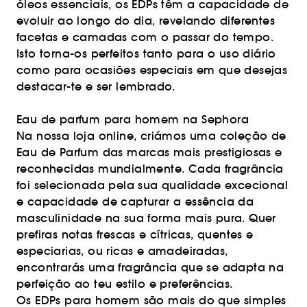
óleos essenciais, os EDPs têm a capacidade de
evoluir ao longo do dia, revelando diferentes
facetas e camadas com o passar do tempo.
Isto torna-os perfeitos tanto para o uso diário
como para ocasiões especiais em que desejas
destacar-te e ser lembrado.
Eau de parfum para homem na Sephora
Na nossa loja online, criámos uma coleção de
Eau de Parfum das marcas mais prestigiosas e
reconhecidas mundialmente. Cada fragrância
foi selecionada pela sua qualidade excecional
e capacidade de capturar a essência da
masculinidade na sua forma mais pura. Quer
prefiras notas frescas e cítricas, quentes e
especiarias, ou ricas e amadeiradas,
encontrarás uma fragrância que se adapta na
perfeição ao teu estilo e preferências.
Os EDPs para homem são mais do que simples