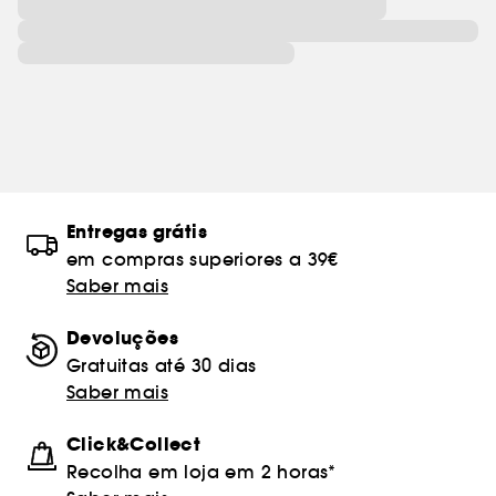
Entregas grátis
em compras superiores a 39€
Saber mais
Devoluções
Gratuitas até 30 dias
Saber mais
Click&Collect
Recolha em loja em 2 horas*