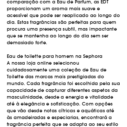
comparação com a Eau de Parfum, as EDT
proporcionam um aroma mais suave e
acessível que pode ser reaplicado ao longo do
dia. Estas fragrâncias são perfeitas para quem
procura uma presença subtil, mas impactante
que se mantenha ao longo do dia sem ser
demasiado forte.
Eau de toilette para homem na Sephora
A nossa loja online selecionou
cuidadosamente uma coleção de Eau de
Toilette das marcas mais prestigiadas do
mundo. Cada fragrância foi escolhida pela sua
capacidade de capturar diferentes aspetos da
masculinidade, desde a energia e vitalidade
até à elegância e sofisticação. Com opções
que vão desde notas cítricas e aquáticas até
às amadeiradas e especiarias, encontrará a
fragrância perfeita que se adapta ao seu estilo