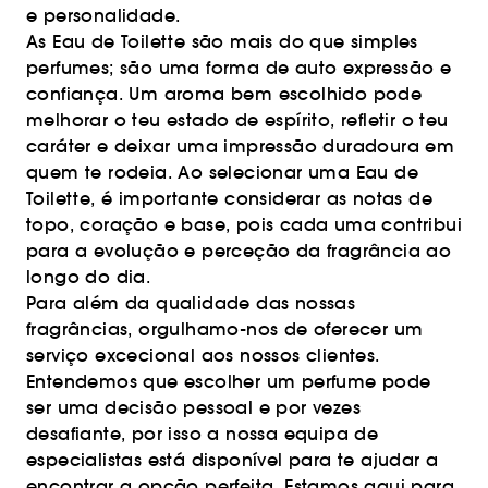
e personalidade.
As Eau de Toilette são mais do que simples
perfumes; são uma forma de auto expressão e
confiança. Um aroma bem escolhido pode
melhorar o teu estado de espírito, refletir o teu
caráter e deixar uma impressão duradoura em
quem te rodeia. Ao selecionar uma Eau de
Toilette, é importante considerar as notas de
topo, coração e base, pois cada uma contribui
para a evolução e perceção da fragrância ao
longo do dia.
Para além da qualidade das nossas
fragrâncias, orgulhamo-nos de oferecer um
serviço excecional aos nossos clientes.
Entendemos que escolher um perfume pode
ser uma decisão pessoal e por vezes
desafiante, por isso a nossa equipa de
especialistas está disponível para te ajudar a
encontrar a opção perfeita. Estamos aqui para