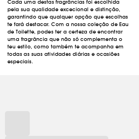
Cada uma destas fragrâncias foi escolhida
pela sua qualidade excecional e distinção,
garantindo que qualquer opção que escolhas
te fará destacar. Com a nossa coleção de Eau
de Toilette, podes ter a certeza de encontrar
uma fragrância que não só complementa o
teu estilo, como também te acompanha em
todas as suas atividades diárias e ocasiões
especiais.