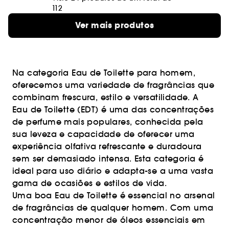
112
Ver mais produtos
Na categoria Eau de Toilette para homem,
oferecemos uma variedade de fragrâncias que
combinam frescura, estilo e versatilidade. A
Eau de Toilette (EDT) é uma das concentrações
de perfume mais populares, conhecida pela
sua leveza e capacidade de oferecer uma
experiência olfativa refrescante e duradoura
sem ser demasiado intensa. Esta categoria é
ideal para uso diário e adapta-se a uma vasta
gama de ocasiões e estilos de vida.
Uma boa Eau de Toilette é essencial no arsenal
de fragrâncias de qualquer homem. Com uma
concentração menor de óleos essenciais em