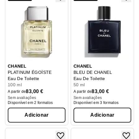
CHANEL
CHANEL
PLATINUM ÉGOÏSTE
BLEU DE CHANEL
Eau De Toilette
Eau De Toilette
100 ml
50 ml
83,00 €
83,00 €
A partir de
A partir de
Sem avaliações
Sem avaliações
Disponível em 2 formatos
Disponível em 3 formatos
Adicionar
Adicionar