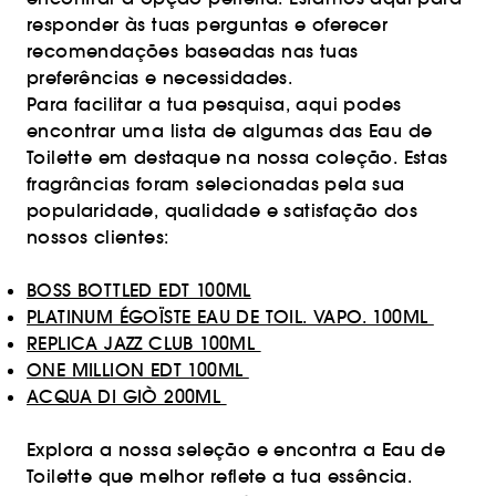
responder às tuas perguntas e oferecer
recomendações baseadas nas tuas
preferências e necessidades.
Para facilitar a tua pesquisa, aqui podes
encontrar uma lista de algumas das Eau de
Toilette em destaque na nossa coleção. Estas
fragrâncias foram selecionadas pela sua
popularidade, qualidade e satisfação dos
nossos clientes:
BOSS BOTTLED EDT 100ML
PLATINUM ÉGOÏSTE EAU DE TOIL. VAPO. 100ML
REPLICA JAZZ CLUB 100ML
ONE MILLION EDT 100ML
ACQUA DI GIÒ 200ML
Explora a nossa seleção e encontra a Eau de
Toilette que melhor reflete a tua essência.