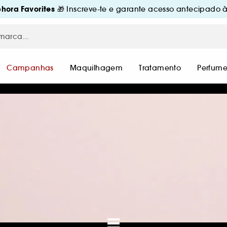
hora Favorites
🎁 Inscreve-te e garante acesso antecipado à
Campanhas
Maquilhagem
Tratamento
Perfume