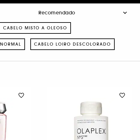
CABELO MISTO A OLEOSO
 NORMAL
CABELO LOIRO DESCOLORADO