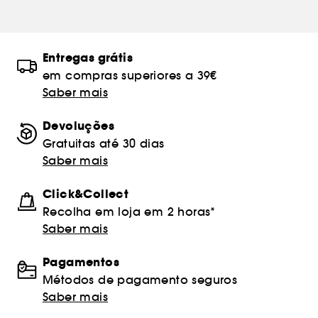
Entregas grátis
em compras superiores a 39€
Saber mais
Devoluções
Gratuitas até 30 dias
Saber mais
Click&Collect
Recolha em loja em 2 horas*
Saber mais
Pagamentos
Métodos de pagamento seguros
Saber mais