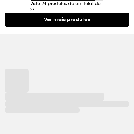
Viste 24 produtos de um total de
27
Ver mais produtos