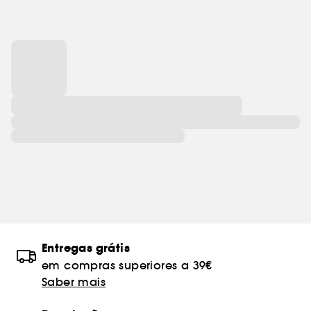
Entregas grátis
em compras superiores a 39€
Saber mais