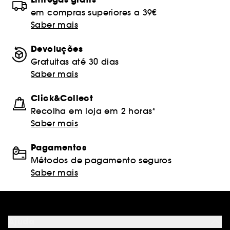
em compras superiores a 39€
Saber mais
Devoluções
Gratuitas até 30 dias
Saber mais
Click&Collect
Recolha em loja em 2 horas*
Saber mais
Pagamentos
Métodos de pagamento seguros
Saber mais
Ajuda