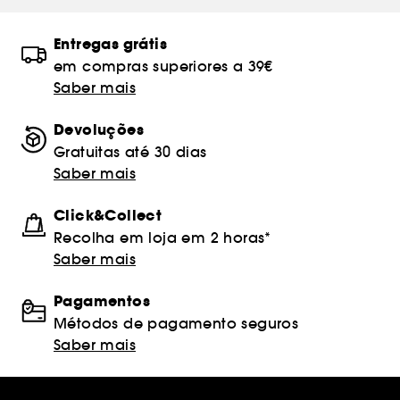
Entregas grátis
em compras superiores a 39€
Saber mais
Devoluções
Gratuitas até 30 dias
Saber mais
Click&Collect
Recolha em loja em 2 horas*
Saber mais
Pagamentos
Métodos de pagamento seguros
Saber mais