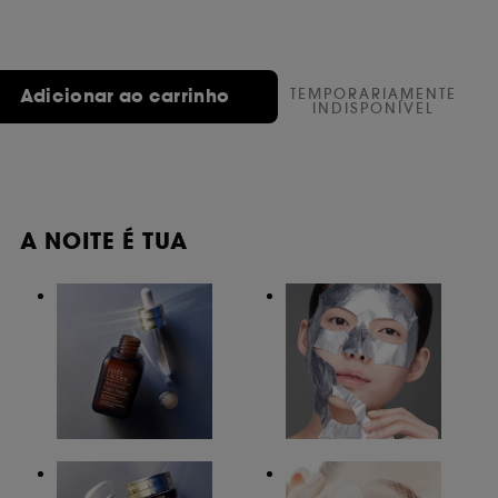
Adicionar ao carrinho
TEMPORARIAMENTE
INDISPONÍVEL
A NOITE É TUA