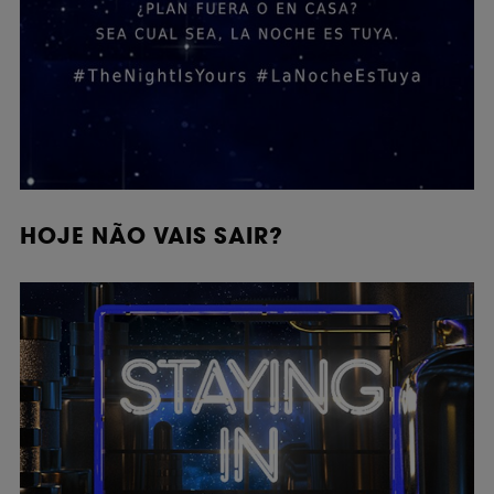
HOJE NÃO VAIS SAIR?