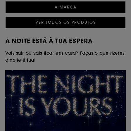
A MARCA
VER TODOS OS PRODUTOS
A NOITE ESTÁ À TUA ESPERA
Vais sair ou vais ficar em casa? Faças o que fizeres,
a noite é tua!