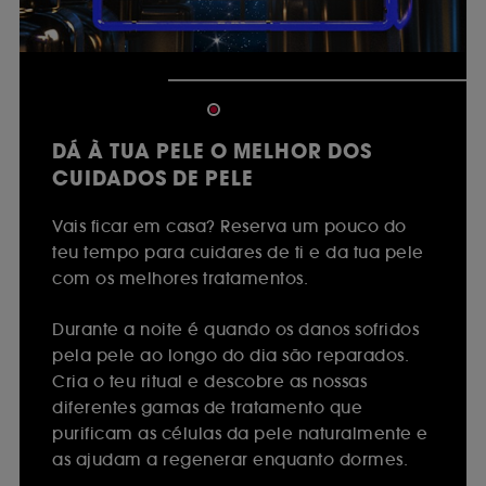
DÁ À TUA PELE O MELHOR DOS
CUIDADOS DE PELE
Vais ficar em casa? Reserva um pouco do
teu tempo para cuidares de ti e da tua pele
com os melhores tratamentos.
Durante a noite é quando os danos sofridos
pela pele ao longo do dia são reparados.
Cria o teu ritual e descobre as nossas
diferentes gamas de tratamento que
purificam as células da pele naturalmente e
as ajudam a regenerar enquanto dormes.