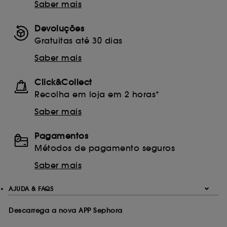
Saber mais
Devoluções
Gratuitas até 30 dias
Saber mais
Click&Collect
Recolha em loja em 2 horas*
Saber mais
Pagamentos
Métodos de pagamento seguros
Saber mais
AJUDA & FAQS
Descarrega a nova APP Sephora