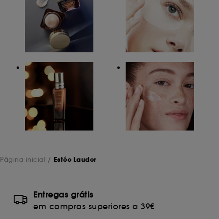
Página inicial
Estée Lauder
Entregas grátis
em compras superiores a 39€