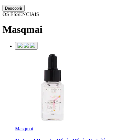
Descobrir
OS ESSENCIAIS
Masqmai
Masqmai