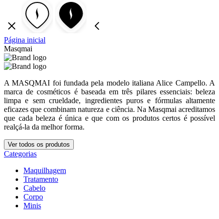
Página inicial
Masqmai
A MASQMAI foi fundada pela modelo italiana Alice Campello. A
marca de cosméticos é baseada em três pilares essenciais: beleza
limpa e sem crueldade, ingredientes puros e fórmulas altamente
eficazes que combinam natureza e ciência. Na Masqmai acreditamos
que cada beleza é única e que com os produtos certos é possível
realçá-la da melhor forma.
Ver todos os produtos
Categorias
Maquilhagem
Tratamento
Cabelo
Corpo
Minis