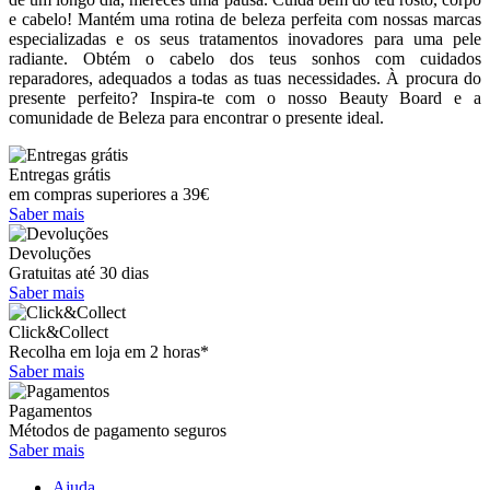
e cabelo! Mantém uma rotina de beleza perfeita com nossas marcas
especializadas e os seus tratamentos inovadores para uma pele
radiante. Obtém o cabelo dos teus sonhos com cuidados
reparadores, adequados a todas as tuas necessidades. À procura do
presente perfeito? Inspira-te com o nosso Beauty Board e a
comunidade de Beleza para encontrar o presente ideal.
Entregas grátis
em compras superiores a 39€
Saber mais
Devoluções
Gratuitas até 30 dias
Saber mais
Click&Collect
Recolha em loja em 2 horas*
Saber mais
Pagamentos
Métodos de pagamento seguros
Saber mais
Ajuda