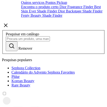
Outros serviços
Pontos Pickup
Encontra o produto certo
Dior Fragrance Finder
Best
Skin Ever Shade Finder
Dior Backstage Shade Finder
Fenty Beauty Shade Finder
Pesquisar em catálogo
Remover
Pesquisas populares
Sephora Collection
Calendário do Advento Sephora Favorites
Phlur
Korean Beauty
Rare Beauty