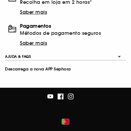
Recolha em loja em 2 horas*
Saber mais
Pagamentos
Métodos de pagamento seguros
Saber mais
AJUDA & FAQS
Descarrega a nova APP Sephora