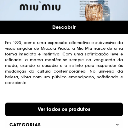
Descobrir
Em 1993, como uma expressão alternativa e subversiva da
visão singular de Miuccia Prada, a Miu Miu nasce de uma
forma imediata e instintiva. Com uma sofisticação leve e
refinada, a marca mantém-se sempre na vanguarda da
moda, usando a ousadia e o instinto para responder às
mudanças da cultura contemporânea. No universo da
beleza, vibra com um público emancipado, sofisticado e
consciente.
Ver todos os produtos
CATEGORIAS