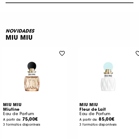
NOVIDADES
MIU MIU
MIU MIU
MIU MIU
Miutine
Fleur de Lait
Eau de Parfum
Eau de Parfum
75,00€
85,00€
A partir de:
A partir de:
3 formatos disponíveis
3 formatos disponíveis