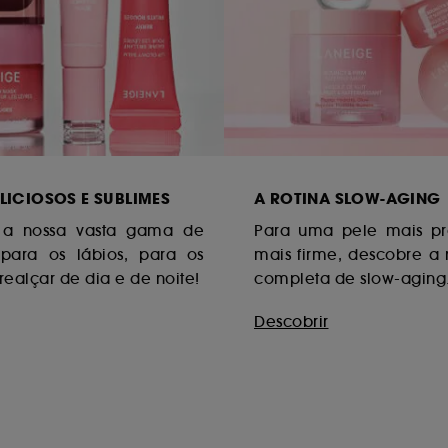
LICIOSOS E SUBLIMES
A ROTINA SLOW-AGING
 a nossa vasta gama de
Para uma pele mais pr
para os lábios, para os
mais firme, descobre a 
 realçar de dia e de noite!
completa de slow-aging
Descobrir