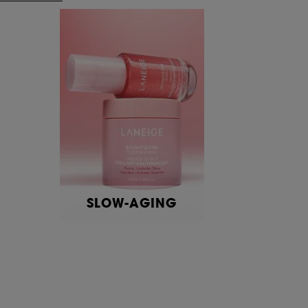
SLOW-AGING