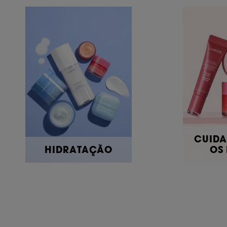
CUIDA
HIDRATAÇÃO
OS