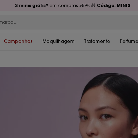
3 minis grátis*
Código: MINIS
em compras >59€ 🎁
Campanhas
Maquilhagem
Tratamento
Perfume