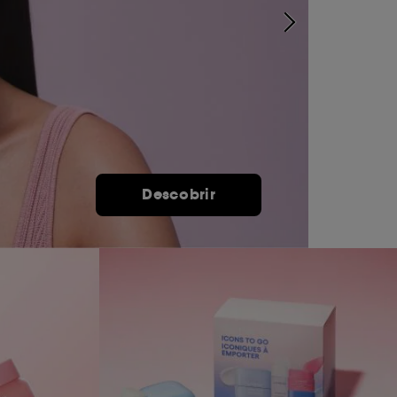
Descobrir