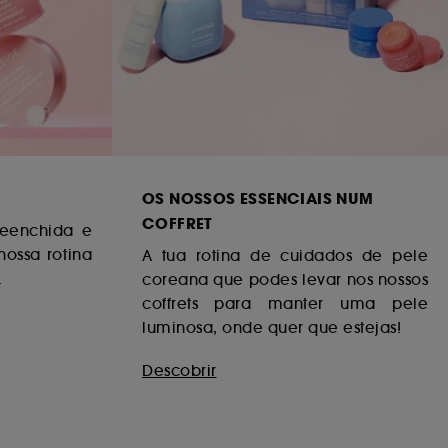
OS NOSSOS ESSENCIAIS NUM
COFFRET
eenchida e
nossa rotina
A tua rotina de cuidados de pele
.
coreana que podes levar nos nossos
coffrets para manter uma pele
luminosa, onde quer que estejas!
Descobrir