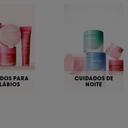
DOS PARA
CUIDADOS DE
 LÁBIOS
NOITE