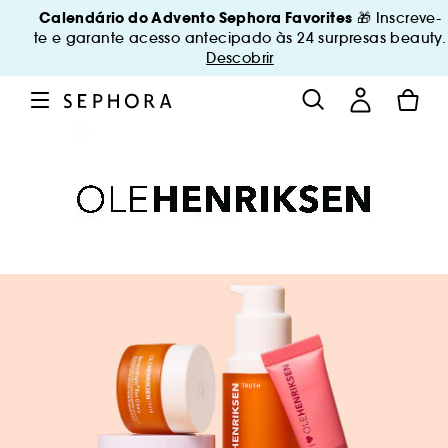
Calendário do Advento Sephora Favorites
🎁 Inscreve-
te e garante acesso antecipado às 24 surpresas beauty.
Descobrir