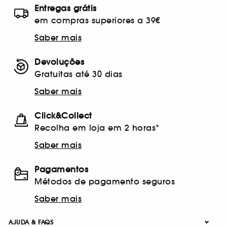
Entregas grátis
em compras superiores a 39€
Saber mais
Devoluções
Gratuitas até 30 dias
Saber mais
Click&Collect
Recolha em loja em 2 horas*
Saber mais
Pagamentos
Métodos de pagamento seguros
Saber mais
AJUDA & FAQS