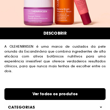
DESCOBRIR
A OLEHENRIKSEN é uma marca de cuidados da pele
oriunda da Escandinávia que combina ingredientes de alta
eficácia com ativos botânicos nutritivos para uma
experiência irresistível que oferece verdadeiros resultados
clínicos, para que nunca mais tenhas de escolher entre os
dois.
Ver todos os produtos
CATEGORIAS