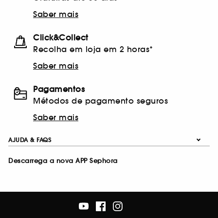
Saber mais
Click&Collect
Recolha em loja em 2 horas*
Saber mais
Pagamentos
Métodos de pagamento seguros
Saber mais
AJUDA & FAQS
Descarrega a nova APP Sephora