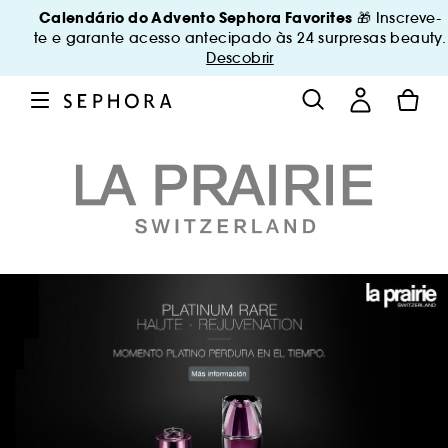
Calendário do Advento Sephora Favorites
🎁 Inscreve-
te e garante acesso antecipado às 24 surpresas beauty.
Descobrir