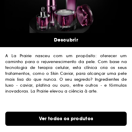
Descubrir
A La Prairie nasceu com um propósito: oferecer um
caminho para o rejuvenescimento da pele. Com base na
tecnologia de terapia celular, esta clínica cria os seus
tratamentos, como o Skin Caviar, para alcançar uma pele
mais lisa do que nunca. O seu segredo? Ingredientes de
luxo - caviar, platina ou ouro, entre outros - e fórmulas
inovadoras. La Prairie elevou a ciência à arte.
Ver todos os produtos