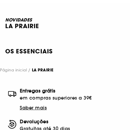
NOVIDADES
LA PRAIRIE
OS ESSENCIAIS
Página inicial
LA PRAIRIE
Entregas grátis
em compras superiores a 39€
Saber mais
Devoluções
Gratuitas até 30 dias