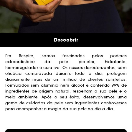
Descobrir
Em Respire, somos fascinados pelos poderes
extraordinários da pele: protetor, hidratante,
termorregulador e curativo. Os nossos desodorizantes, com
eficácia comprovada durante todo o dia, protegem
diariamente mais de um milhão de clientes satisfeitos.
Formulados sem alumínio nem álcool e contendo 99% de
ingredientes de origem natural, respeitam a sua pele e o
meio ambiente. Após o seu êxito, desenvolvemos uma
gama de cuidados da pele sem ingredientes controversos
para acompanhar a magia da sua pele no dia a dia.