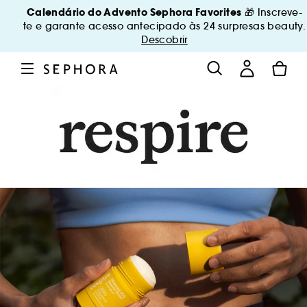
Calendário do Advento Sephora Favorites
🎁 Inscreve-
te e garante acesso antecipado às 24 surpresas beauty.
Descobrir