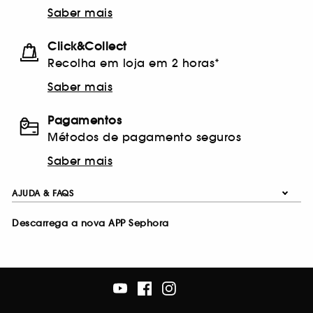
Saber mais
Click&Collect
Recolha em loja em 2 horas*
Saber mais
Pagamentos
Métodos de pagamento seguros
Saber mais
AJUDA & FAQS
Descarrega a nova APP Sephora