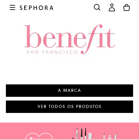
A MARCA
VER TODOS OS PRODUTOS