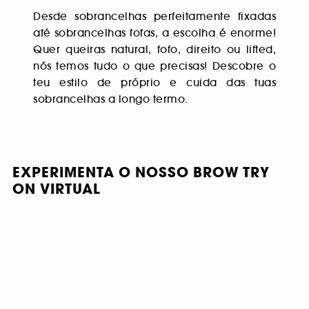
Desde sobrancelhas perfeitamente fixadas
até sobrancelhas fofas, a escolha é enorme!
Quer queiras natural, fofo, direito ou lifted,
nós temos tudo o que precisas! Descobre o
teu estilo de próprio e cuida das tuas
sobrancelhas a longo termo.
EXPERIMENTA O NOSSO BROW TRY
ON VIRTUAL