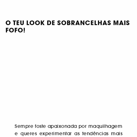
O TEU LOOK DE SOBRANCELHAS MAIS
FOFO!
Sempre foste apaixonada por maquilhagem
e queres experimentar as tendências mais