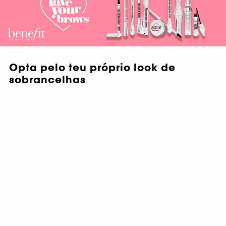
Opta pelo teu próprio look de
sobrancelhas