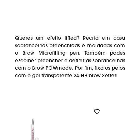
Queres um efeito lifted? Recria em casa
sobrancelhas preenchidas e moldadas com
o Brow Microfilling pen. Também podes
escolher preencher e definir as sobrancelhas
com o Brow POWmade. Por fim, fixa os pelos
com o gel transparente 24-HR brow Setter!