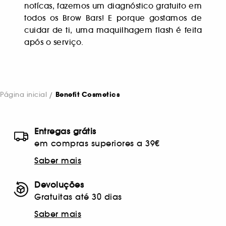
notícas, fazemos um diagnóstico gratuito em
todos os Brow Bars! E porque gostamos de
cuidar de ti, uma maquilhagem flash é feita
após o serviço.
Página inicial
Benefit Cosmetics
Entregas grátis
em compras superiores a 39€
Saber mais
Devoluções
Gratuitas até 30 dias
Saber mais