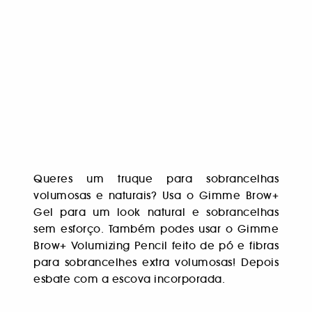
Queres um truque para sobrancelhas
volumosas e naturais? Usa o Gimme Brow+
Gel para um look natural e sobrancelhas
sem esforço. Também podes usar o Gimme
Brow+ Volumizing Pencil feito de pó e fibras
para sobrancelhes extra volumosas! Depois
esbate com a escova incorporada.