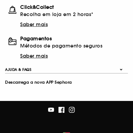
Click&Collect
Recolha em loja em 2 horas*
Saber mais
Pagamentos
Métodos de pagamento seguros
Saber mais
AJUDA & FAQS
Descarrega a nova APP Sephora