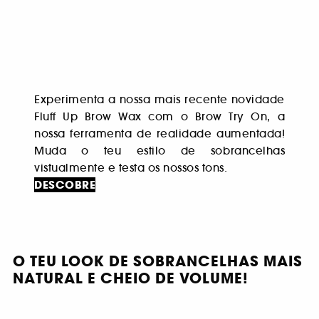
Experimenta a nossa mais recente novidade
Fluff Up Brow Wax com o Brow Try On, a
nossa ferramenta de realidade aumentada!
Muda o teu estilo de sobrancelhas
vistualmente e testa os nossos tons.
DESCOBRE
O TEU LOOK DE SOBRANCELHAS MAIS
NATURAL E CHEIO DE VOLUME!