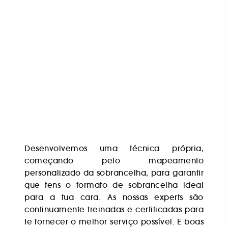
Desenvolvemos uma técnica própria,
começando pelo mapeamento
personalizado da sobrancelha, para garantir
que tens o formato de sobrancelha ideal
para a tua cara. As nossas experts são
continuamente treinadas e certificadas para
te fornecer o melhor serviço possível. E boas