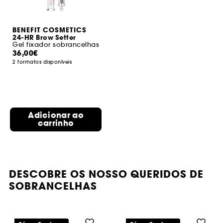
BENEFIT COSMETICS
24-HR Brow Setter
Gel fixador sobrancelhas
36,00€
2 formatos disponíveis
Adicionar ao
carrinho
DESCOBRE OS NOSSO QUERIDOS DE
SOBRANCELHAS