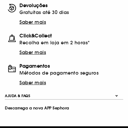
Devoluções
Gratuitas até 30 dias
Saber mais
Click&Collect
Recolha em loja em 2 horas*
Saber mais
Pagamentos
Métodos de pagamento seguros
Saber mais
AJUDA & FAQS
Descarrega a nova APP Sephora