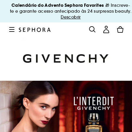
Calendário do Advento Sephora Favorites
🎁 Inscreve-
te e garante acesso antecipado às 24 surpresas beauty.
Descobrir