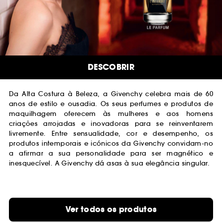
DESCOBRIR
Da Alta Costura à Beleza, a Givenchy celebra mais de 60
anos de estilo e ousadia. Os seus perfumes e produtos de
maquilhagem oferecem às mulheres e aos homens
criações arrojadas e inovadoras para se reinventarem
livremente. Entre sensualidade, cor e desempenho, os
produtos intemporais e icónicos da Givenchy convidam-no
a afirmar a sua personalidade para ser magnético e
inesquecível. A Givenchy dá asas à sua elegância singular.
Ver todos os produtos