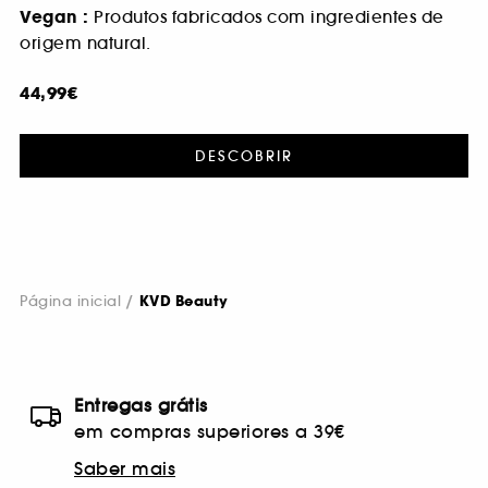
Vegan :
Produtos fabricados com ingredientes de
origem natural.
44,99€
DESCOBRIR
Página inicial
KVD Beauty
Entregas grátis
em compras superiores a 39€
Saber mais