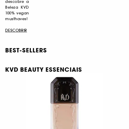
descobre a
Beleza KVD
100% vegan
musthaves!
DESCOBRIR
BEST-SELLERS
KVD BEAUTY ESSENCIAIS