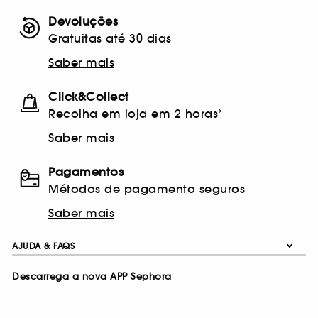
Devoluções
Gratuitas até 30 dias
Saber mais
Click&Collect
Recolha em loja em 2 horas*
Saber mais
Pagamentos
Métodos de pagamento seguros
Saber mais
AJUDA & FAQS
Descarrega a nova APP Sephora