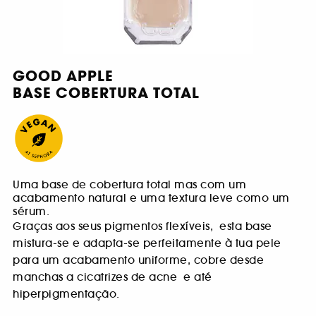
GOOD APPLE
BASE COBERTURA TOTAL
Uma base de cobertura total mas com um
acabamento natural e uma textura leve como um
sérum.
Graças aos seus pigmentos flexíveis, esta base
mistura-se e adapta-se perfeitamente à tua pele
para um acabamento uniforme, cobre desde
manchas a cicatrizes de acne e até
hiperpigmentação.