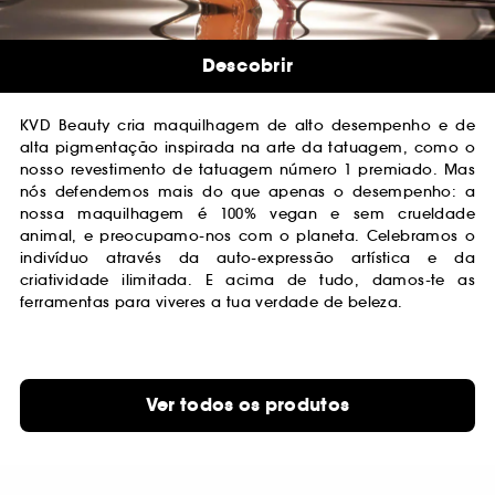
Descobrir
KVD Beauty cria maquilhagem de alto desempenho e de
alta pigmentação inspirada na arte da tatuagem, como o
nosso revestimento de tatuagem número 1 premiado. Mas
nós defendemos mais do que apenas o desempenho: a
nossa maquilhagem é 100% vegan e sem crueldade
animal, e preocupamo-nos com o planeta. Celebramos o
indivíduo através da auto-expressão artística e da
criatividade ilimitada. E acima de tudo, damos-te as
ferramentas para viveres a tua verdade de beleza.
Ver todos os produtos