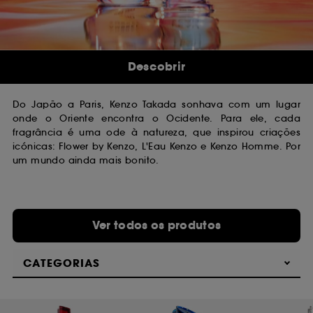
Descobrir
Do Japão a Paris, Kenzo Takada sonhava com um lugar
onde o Oriente encontra o Ocidente. Para ele, cada
fragrância é uma ode à natureza, que inspirou criações
icónicas: Flower by Kenzo, L'Eau Kenzo e Kenzo Homme. Por
um mundo ainda mais bonito.
Ver todos os produtos
CATEGORIAS