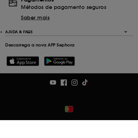
Métodos de pagamento seguros
Saber mais
AJUDA & FAQS
Descarrega a nova APP Sephora