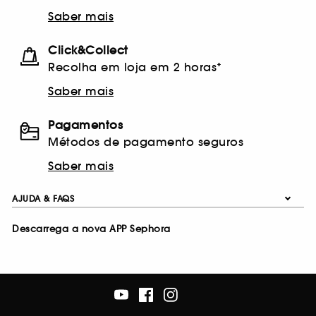
Saber mais
Click&Collect
Recolha em loja em 2 horas*
Saber mais
Pagamentos
Métodos de pagamento seguros
Saber mais
AJUDA & FAQS
Descarrega a nova APP Sephora