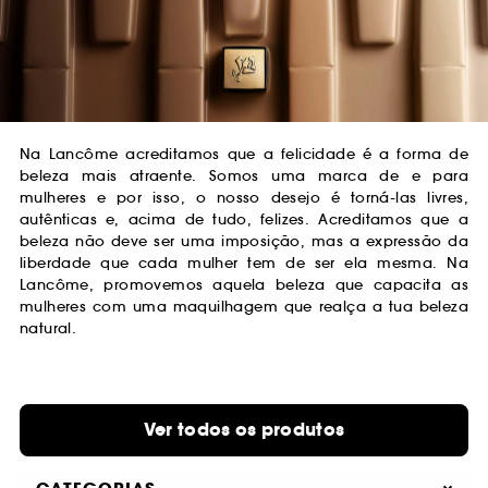
Na Lancôme acreditamos que a felicidade é a forma de
beleza mais atraente. Somos uma marca de e para
mulheres e por isso, o nosso desejo é torná-las livres,
autênticas e, acima de tudo, felizes. Acreditamos que a
beleza não deve ser uma imposição, mas a expressão da
liberdade que cada mulher tem de ser ela mesma. Na
Lancôme, promovemos aquela beleza que capacita as
mulheres com uma maquilhagem que realça a tua beleza
natural.
Ver todos os produtos