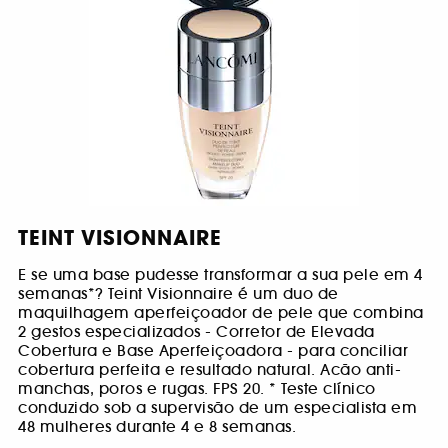
TEINT VISIONNAIRE
E se uma base pudesse transformar a sua pele em 4
semanas*? Teint Visionnaire é um duo de
maquilhagem aperfeiçoador de pele que combina
2 gestos especializados - Corretor de Elevada
Cobertura e Base Aperfeiçoadora - para conciliar
cobertura perfeita e resultado natural. Acão anti-
manchas, poros e rugas. FPS 20. * Teste clínico
conduzido sob a supervisão de um especialista em
48 mulheres durante 4 e 8 semanas.