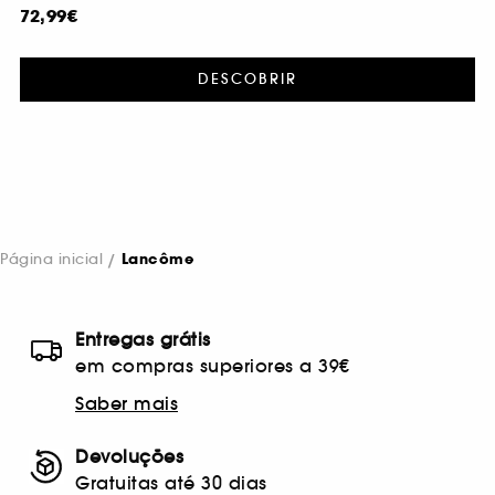
72,99€
DESCOBRIR
Página inicial
Lancôme
Entregas grátis
em compras superiores a 39€
Saber mais
Devoluções
Gratuitas até 30 dias