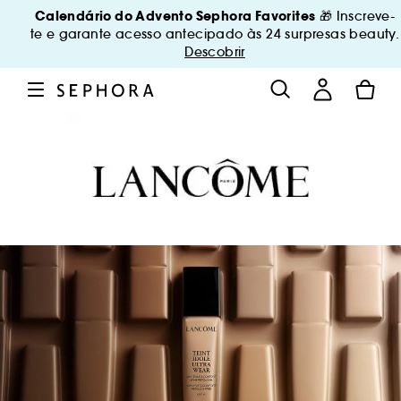
Calendário do Advento Sephora Favorites
🎁 Inscreve-
te e garante acesso antecipado às 24 surpresas beauty.
Descobrir