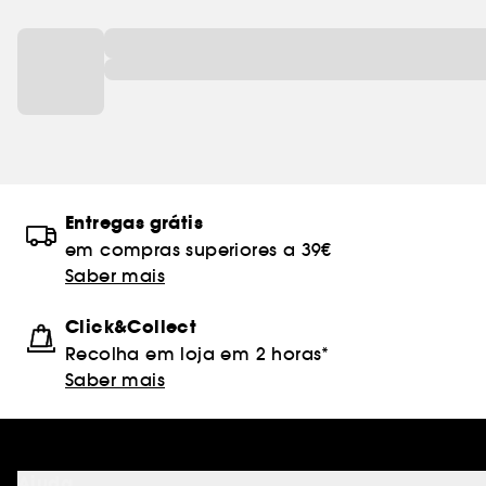
Entregas grátis
em compras superiores a 39€
Saber mais
Click&Collect
Recolha em loja em 2 horas*
Saber mais
Ajuda