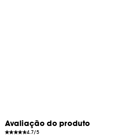
Avaliação do produto
4.7/5