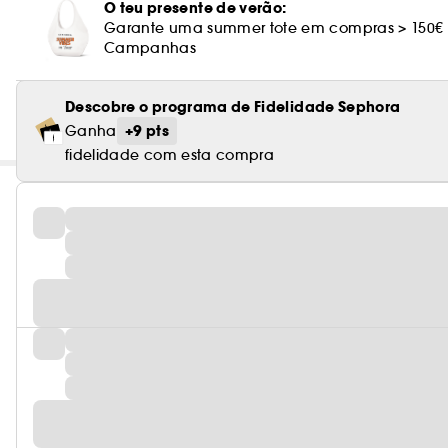
O teu presente de verão:
Garante uma summer tote em compras > 150€
Campanhas
Descobre o programa de Fidelidade Sephora
+9 pts
Ganha
fidelidade com esta compra