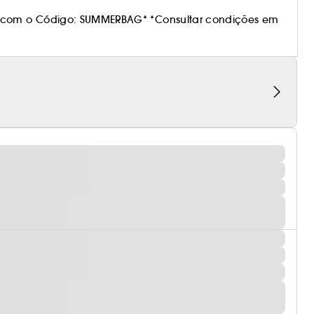
 com o Código: SUMMERBAG* *Consultar condições em