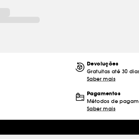
Devoluções
Gratuitas até 30 dia
Saber mais
Pagamentos
Métodos de pagame
Saber mais