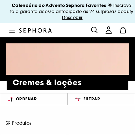
Calendário do Advento Sephora Favorites
🎁 Inscreve-
te e garante acesso antecipado às 24 surpresas beauty.
Descobrir
Cremes & loções
ORDENAR
FILTRAR
59 Produtos