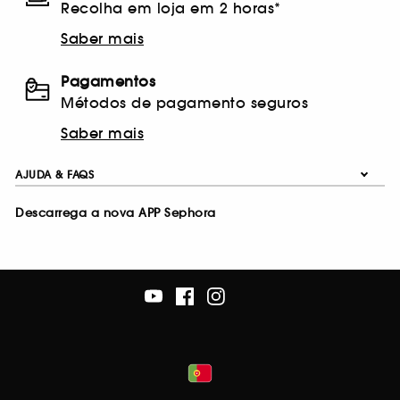
Recolha em loja em 2 horas*
Saber mais
Pagamentos
Métodos de pagamento seguros
Saber mais
AJUDA & FAQS
Descarrega a nova APP Sephora