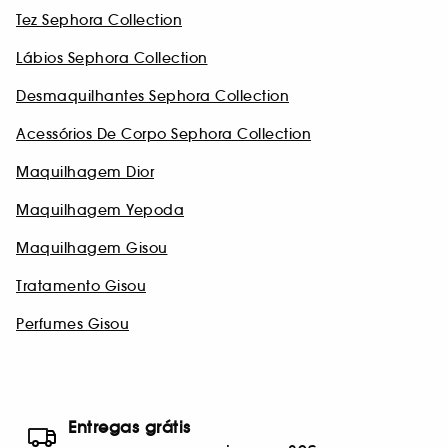
Tez Sephora Collection
Lábios Sephora Collection
Desmaquilhantes Sephora Collection
Acessórios De Corpo Sephora Collection
Maquilhagem Dior
Maquilhagem Yepoda
Maquilhagem Gisou
Tratamento Gisou
Perfumes Gisou
Entregas grátis