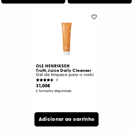
OLE HENRIKSEN
Truth Juice Daily Cleanser
Gel de limpeza para o rosto
3
31,00€
2 formatos disponíveis
Adicionar ao carrinho