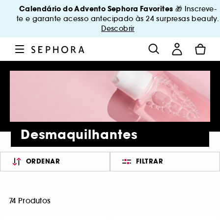
Calendário do Advento Sephora Favorites
🎁 Inscreve-
te e garante acesso antecipado às 24 surpresas beauty.
Descobrir
Desmaquilhantes
ORDENAR
FILTRAR
74 Produtos