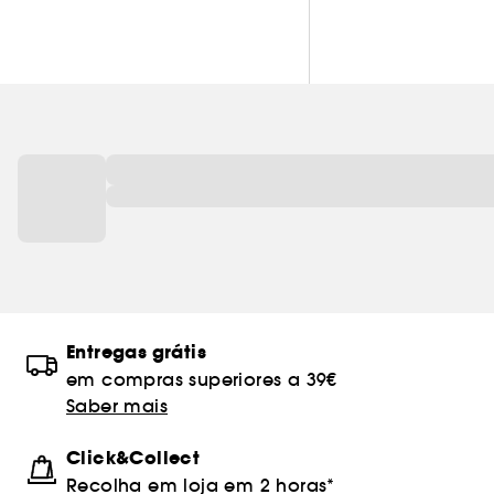
Entregas grátis
em compras superiores a 39€
Saber mais
Click&Collect
Recolha em loja em 2 horas*