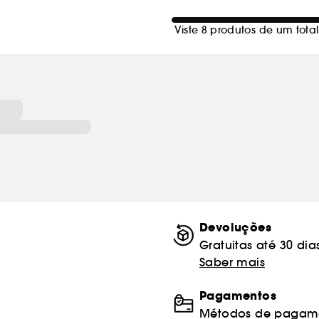
Viste 8 produtos de um total
Devoluções
Gratuitas até 30 dia
Saber mais
Pagamentos
Métodos de pagame