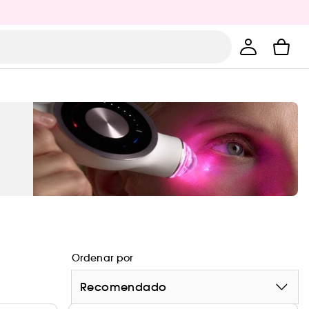
Ordenar por
Recomendado