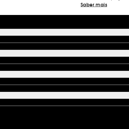
Saber mais