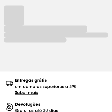
Entregas grátis
em compras superiores a 39€
Saber mais
Devoluções
Gratuitas até 30 dias