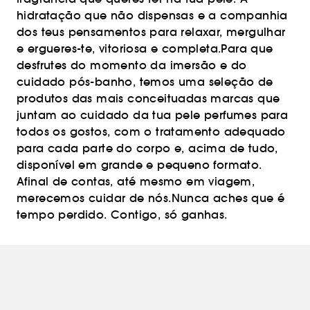
hidratação que não dispensas e a companhia
dos teus pensamentos para relaxar, mergulhar
e ergueres-te, vitoriosa e completa.Para que
desfrutes do momento da imersão e do
cuidado pós-banho, temos uma seleção de
produtos das mais conceituadas marcas que
juntam ao cuidado da tua pele perfumes para
todos os gostos, com o tratamento adequado
para cada parte do corpo e, acima de tudo,
disponível em grande e pequeno formato.
Afinal de contas, até mesmo em viagem,
merecemos cuidar de nós.Nunca aches que é
tempo perdido. Contigo, só ganhas.