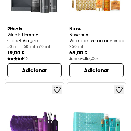
Rituals
Nuxe
Rituals Homme
Nuxe sun
Coffret Viagem
Rotina de verão acetinada
50 ml + 50 ml +70 ml
250 ml
19,00 €
65,00 €
10
Sem avaliações
Adicionar
Adicionar